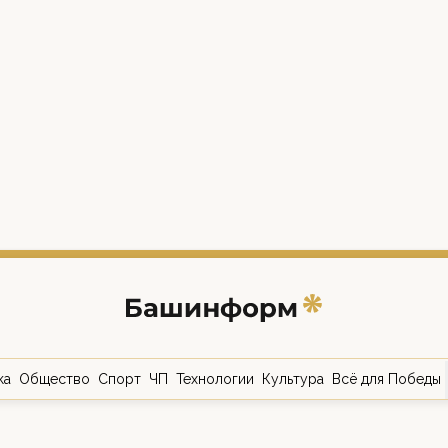
ка
Общество
Спорт
ЧП
Технологии
Культура
Всё для Победы