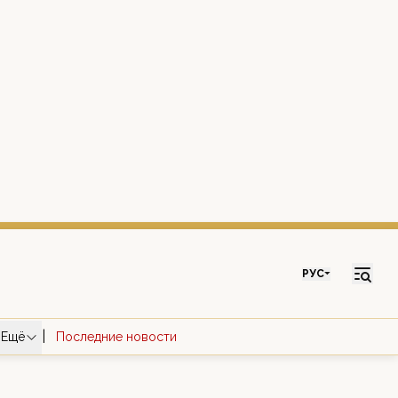
РУС
|
Ещё
Последние новости