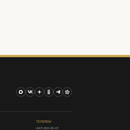
ТЕЛЕФОН
(347) 250-05-07