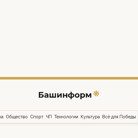
ка
Общество
Спорт
ЧП
Технологии
Культура
Всё для Победы