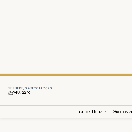
ЧЕТВЕРГ, 6 АВГУСТА 2026
УФА
+22 °С
Главное
Политика
Экономи