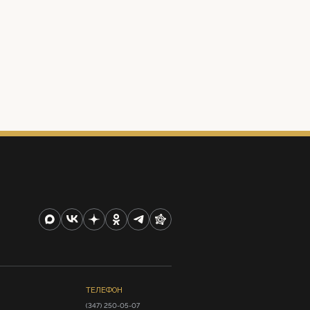
ТЕЛЕФОН
(347) 250-05-07