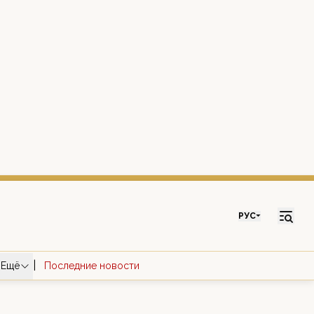
РУС
|
Ещё
Последние новости