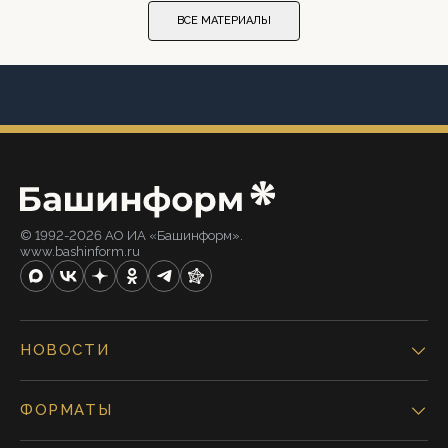
ВСЕ МАТЕРИАЛЫ
© 1992-2026 АО ИА «Башинформ».
www.bashinform.ru
НОВОСТИ
ФОРМАТЫ