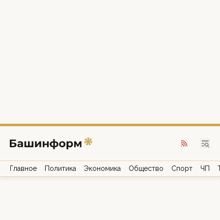
Главное
Политика
Экономика
Общество
Спорт
ЧП