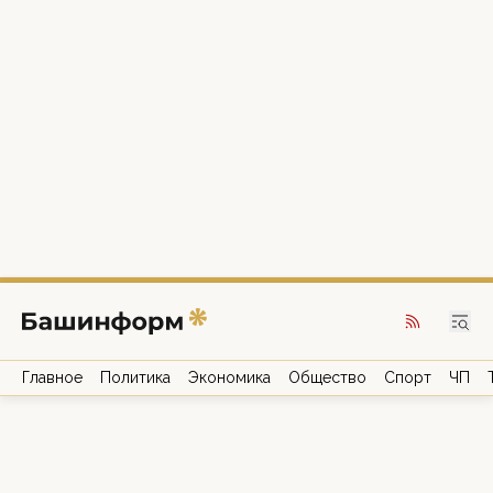
Главное
Политика
Экономика
Общество
Спорт
ЧП