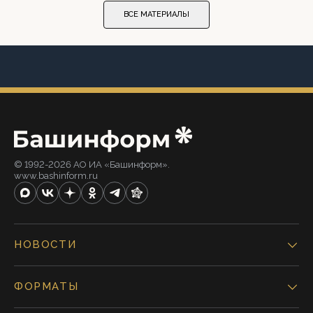
ВСЕ МАТЕРИАЛЫ
© 1992-2026 АО ИА «Башинформ».
www.bashinform.ru
НОВОСТИ
ФОРМАТЫ