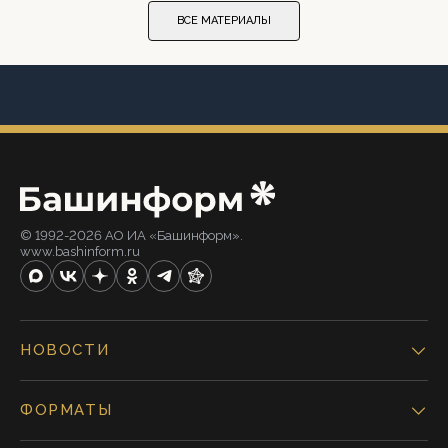
ВСЕ МАТЕРИАЛЫ
© 1992-2026 АО ИА «Башинформ».
www.bashinform.ru
НОВОСТИ
ФОРМАТЫ