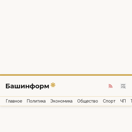
Главное
Политика
Экономика
Общество
Спорт
ЧП