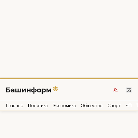
Главное
Политика
Экономика
Общество
Спорт
ЧП