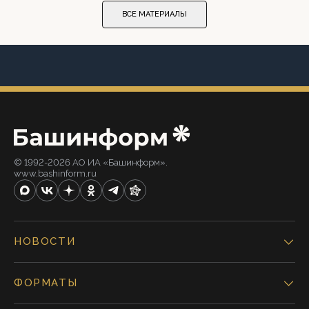
ВСЕ МАТЕРИАЛЫ
© 1992-2026 АО ИА «Башинформ».
www.bashinform.ru
НОВОСТИ
ФОРМАТЫ