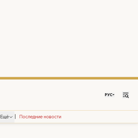
РУС
|
Ещё
Последние новости