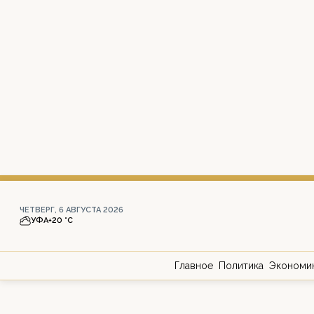
ЧЕТВЕРГ, 6 АВГУСТА 2026
УФА
+20 °С
Главное
Политика
Экономи