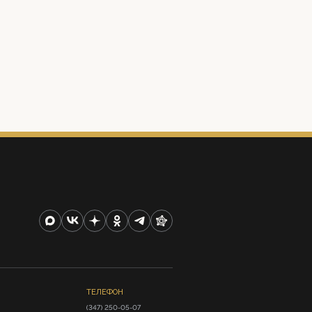
ТЕЛЕФОН
(347) 250-05-07