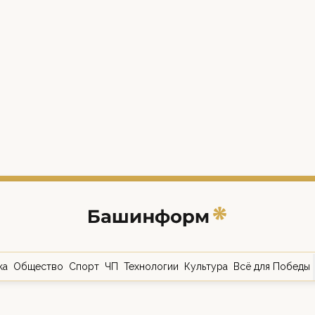
ка
Общество
Спорт
ЧП
Технологии
Культура
Всё для Победы