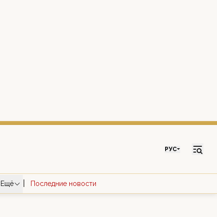
РУС
|
Ещё
Последние новости