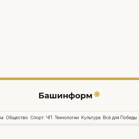
ка
Общество
Спорт
ЧП
Технологии
Культура
Всё для Победы