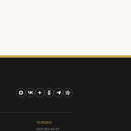
ТЕЛЕФОН
(347) 250-05-07