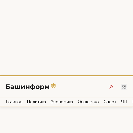
Главное
Политика
Экономика
Общество
Спорт
ЧП