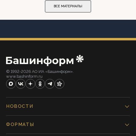
ВСЕ МАТЕРИАЛЫ
© 1992-2026 АО ИА «Башинформ».
www.bashinform.ru
НОВОСТИ
ФОРМАТЫ