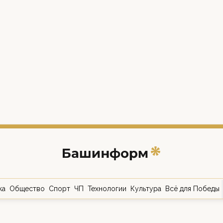
ка
Общество
Спорт
ЧП
Технологии
Культура
Всё для Победы