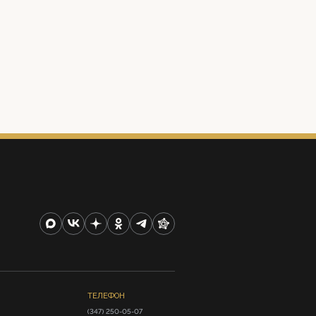
ТЕЛЕФОН
(347) 250-05-07