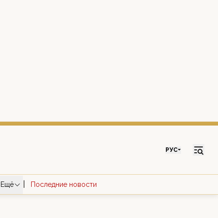
РУС
|
Ещё
Последние новости