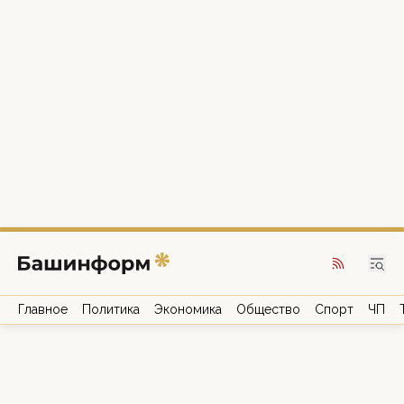
Главное
Политика
Экономика
Общество
Спорт
ЧП