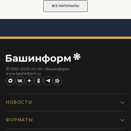
ВСЕ МАТЕРИАЛЫ
© 1992-2026 АО ИА «Башинформ».
www.bashinform.ru
НОВОСТИ
ФОРМАТЫ