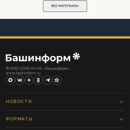
ВСЕ МАТЕРИАЛЫ
© 1992-2026 АО ИА «Башинформ».
www.bashinform.ru
НОВОСТИ
ФОРМАТЫ