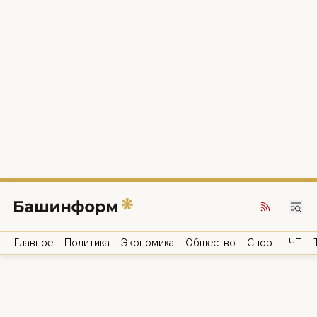
Главное
Политика
Экономика
Общество
Спорт
ЧП