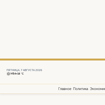
ПЯТНИЦА, 7 АВГУСТА 2026
УФА
+18 °С
Главное
Политика
Экономи