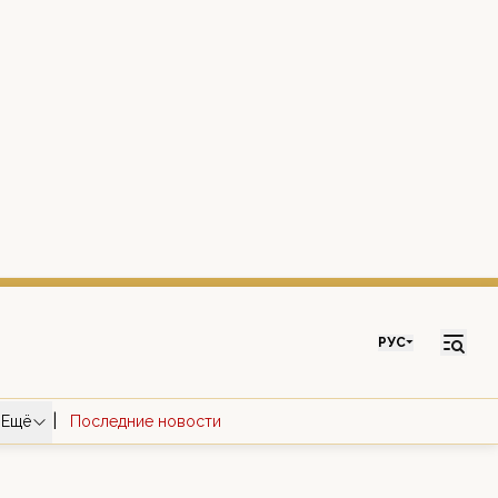
РУС
|
Ещё
Последние новости