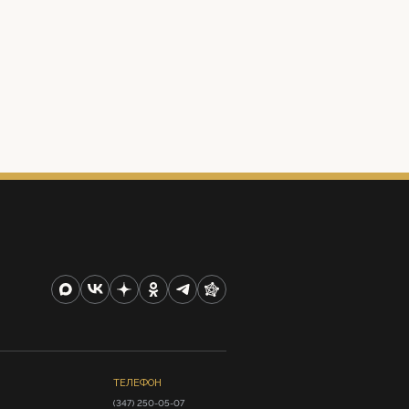
ТЕЛЕФОН
(347) 250-05-07