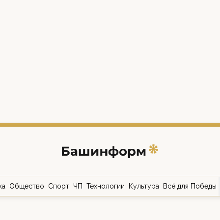
ка
Общество
Спорт
ЧП
Технологии
Культура
Всё для Победы