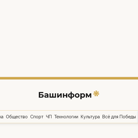
ка
Общество
Спорт
ЧП
Технологии
Культура
Всё для Победы