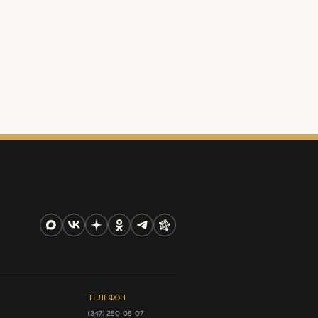
ТЕЛЕФОН
(347) 250-05-07