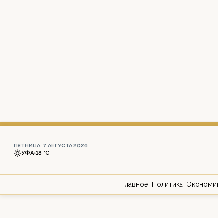
ПЯТНИЦА, 7 АВГУСТА 2026
УФА
+18 °С
Главное
Политика
Экономи