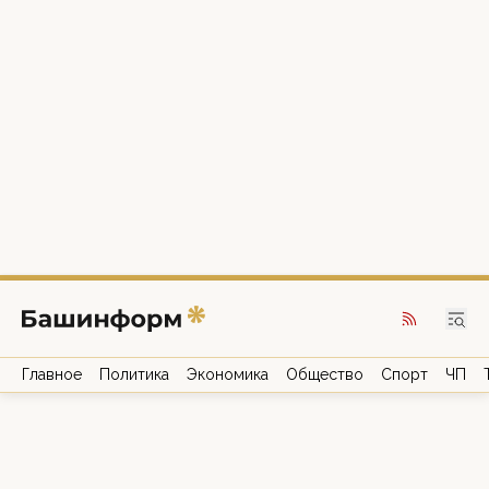
Главное
Политика
Экономика
Общество
Спорт
ЧП