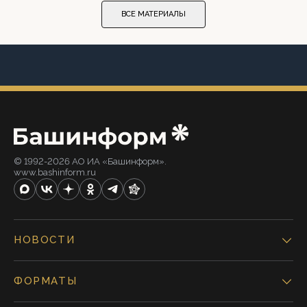
ВСЕ МАТЕРИАЛЫ
© 1992-2026 АО ИА «Башинформ».
www.bashinform.ru
НОВОСТИ
ФОРМАТЫ