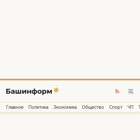
Главное
Политика
Экономика
Общество
Спорт
ЧП