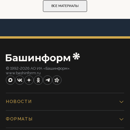
ВСЕ МАТЕРИАЛЫ
© 1992-2026 АО ИА «Башинформ».
www.bashinform.ru
НОВОСТИ
ФОРМАТЫ