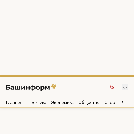
Главное
Политика
Экономика
Общество
Спорт
ЧП