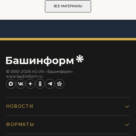
ВСЕ МАТЕРИАЛЫ
© 1992-2026 АО ИА «Башинформ».
www.bashinform.ru
НОВОСТИ
ФОРМАТЫ