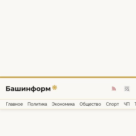
Главное
Политика
Экономика
Общество
Спорт
ЧП