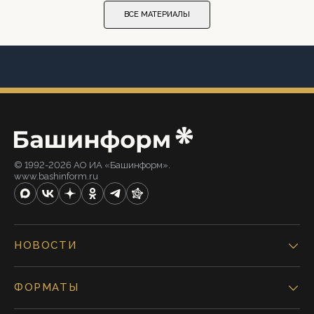
ВСЕ МАТЕРИАЛЫ
© 1992-2026 АО ИА «Башинформ».
www.bashinform.ru
НОВОСТИ
ФОРМАТЫ