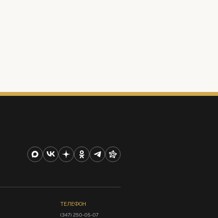
ТЕЛЕФОН
(347) 250-05-07