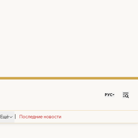
РУС
|
Ещё
Последние новости