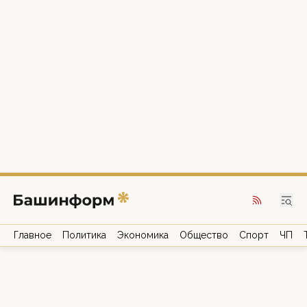
Главное
Политика
Экономика
Общество
Спорт
ЧП