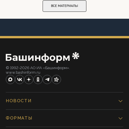
ВСЕ МАТЕРИАЛЫ
© 1992-2026 АО ИА «Башинформ».
www.bashinform.ru
НОВОСТИ
ФОРМАТЫ