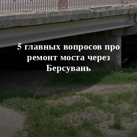
5 главных вопросов про
ремонт моста через
Берсувань