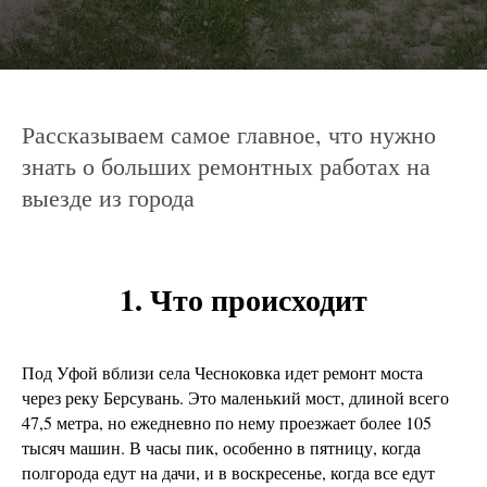
Рассказываем самое главное, что нужно
знать о больших ремонтных работах на
выезде из города
1. Что происходит
Под Уфой вблизи села Чесноковка идет ремонт моста
через реку Берсувань. Это маленький мост, длиной всего
47,5 метра, но ежедневно по нему проезжает более 105
тысяч машин. В часы пик, особенно в пятницу, когда
полгорода едут на дачи, и в воскресенье, когда все едут