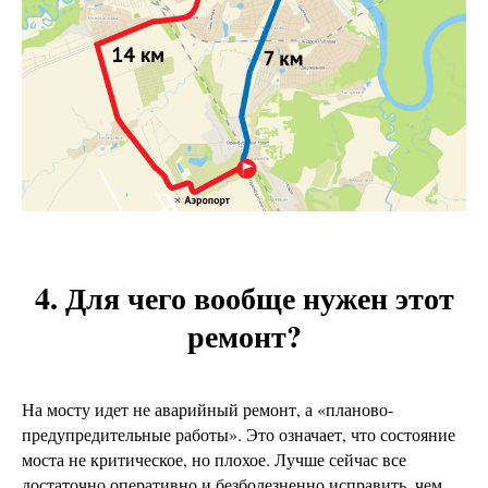
4. Для чего вообще нужен этот
ремонт?
На мосту идет не аварийный ремонт, а «планово-
предупредительные работы». Это означает, что состояние
моста не критическое, но плохое. Лучше сейчас все
достаточно оперативно и безболезненно исправить, чем