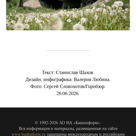
Текст: Станислав Шахов.
Дизайн, инфографика: Валерия Любина.
Фото: Сергей Словохотов/Горобзор.
26.06.2026.
© 1992-2026 АО ИА «Башинформ».
Вся информация и материалы, размещенные на сайте
www.bashinform.ru
защищены международным и российским