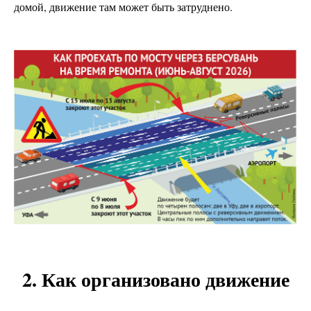
домой, движение там может быть затруднено.
2. Как организовано движение