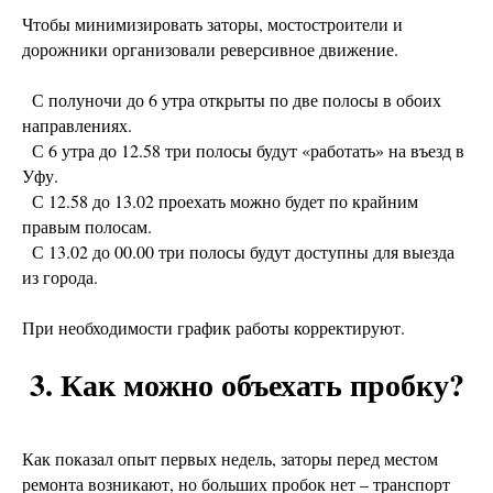
Чтобы минимизировать заторы, мостостроители и
дорожники организовали реверсивное движение.
С полуночи до 6 утра открыты по две полосы в обоих
направлениях.
С 6 утра до 12.58 три полосы будут «работать» на въезд в
Уфу.
С 12.58 до 13.02 проехать можно будет по крайним
правым полосам.
С 13.02 до 00.00 три полосы будут доступны для выезда
из города.
При необходимости график работы корректируют.
3. Как можно объехать пробку?
Как показал опыт первых недель, заторы перед местом
ремонта возникают, но больших пробок нет – транспорт