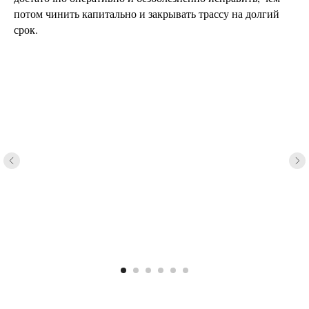
потом чинить капитально и закрывать трассу на долгий
срок.