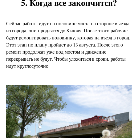
5. Когда все закончится?
Сейчас работы идут на половине моста на стороне выезда
из города, они продлятся до 8 июля. После этого рабочие
будут ремонтировать половинку, которая на въезд в город.
Этот этап по плану пройдет до 13 августа. После этого
ремонт продолжат уже под мостом и движение
перекрывать не будут. Чтобы уложиться в сроки, работы
идут круглосуточно.