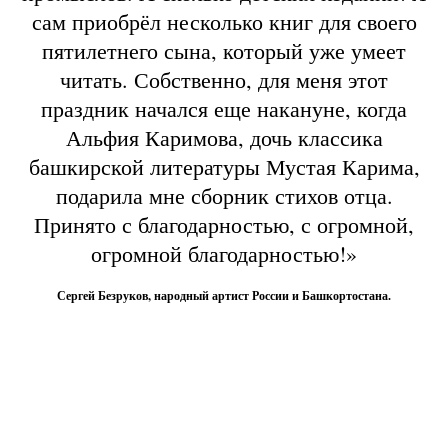
сам приобрёл несколько книг для своего
пятилетнего сына, который уже умеет
читать. Собственно, для меня этот
праздник начался еще накануне, когда
Альфия Каримова, дочь классика
башкирской литературы Мустая Карима,
подарила мне сборник стихов отца.
Принято с благодарностью, с огромной,
огромной благодарностью!»
Сергей Безруков, народный артист России и Башкортостана.