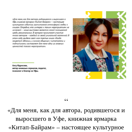
“
«Для меня, как для автора, родившегося и
выросшего в Уфе, книжная ярмарка
«Китап-Байрам» – настоящее культурное