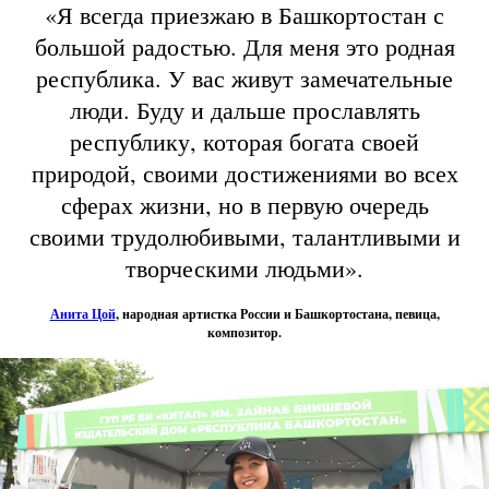
«Я всегда приезжаю в Башкортостан с
большой радостью. Для меня это родная
республика. У вас живут замечательные
люди. Буду и дальше прославлять
республику, которая богата своей
природой, своими достижениями во всех
сферах жизни, но в первую очередь
своими трудолюбивыми, талантливыми и
творческими людьми».
Анита Цой
, народная артистка России и Башкортостана, певица,
композитор.