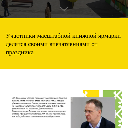
Участники масштабной книжной ярмарки
делятся своими впечатлениями от
праздника