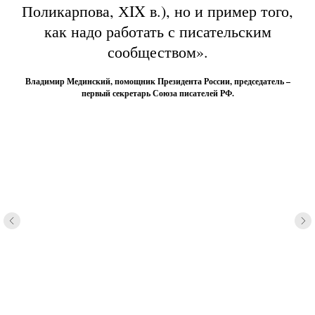
Поликарпова, ХIX в.), но и пример того,
как надо работать с писательским
сообществом».
Владимир Мединский, помощник Президента России, председатель –
первый секретарь Союза писателей РФ.