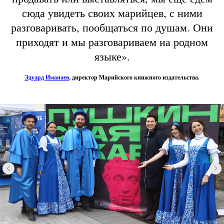
сюда увидеть своих марийцев, с ними
разговаривать, пообщаться по душам. Они
приходят и мы разговариваем на родном
языке».
Эдуард Иманаев
, директор Марийского книжного издательства.