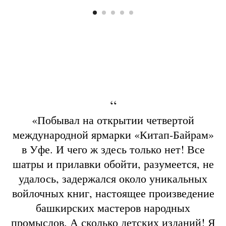
“
«Побывал на открытии четвертой
международной ярмарки «Китап-Байрам»
в Уфе. И чего ж здесь только нет! Все
шатры и прилавки обойти, разумеется, не
удалось, задержался около уникальных
войлочных книг, настоящее произведение
башкирских мастеров народных
промыслов. А сколько детских изданий! Я