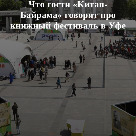
Что гости «Китап-
Байрама» говорят про
книжный фестиваль в Уфе