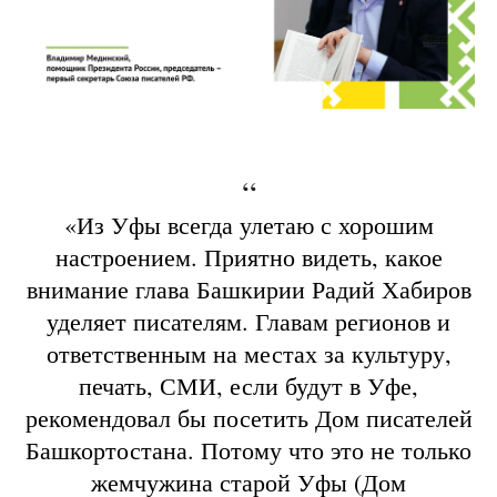
“
«Из Уфы всегда улетаю с хорошим
настроением. Приятно видеть, какое
внимание глава Башкирии Радий Хабиров
уделяет писателям. Главам регионов и
ответственным на местах за культуру,
печать, СМИ, если будут в Уфе,
рекомендовал бы посетить Дом писателей
Башкортостана. Потому что это не только
жемчужина старой Уфы (Дом