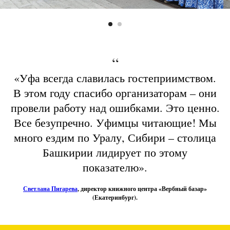
“
«Уфа всегда славилась гостеприимством.
В этом году спасибо организаторам – они
провели работу над ошибками. Это ценно.
Все безупречно. Уфимцы читающие! Мы
много ездим по Уралу, Сибири – столица
Башкирии лидирует по этому
показателю».
Светлана Пигарева
, директор книжного центра «Вербный базар»
(Екатеринбург).