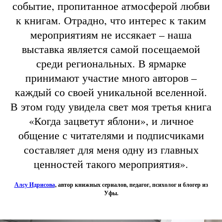
событие, пропитанное атмосферой любви
к книгам. Отрадно, что интерес к таким
мероприятиям не иссякает – наша
выставка является самой посещаемой
среди региональных. В ярмарке
принимают участие много авторов –
каждый со своей уникальной вселенной.
В этом году увидела свет моя третья книга
«Когда зацветут яблони», и личное
общение с читателями и подписчиками
составляет для меня одну из главных
ценностей такого мероприятия».
Алсу Идрисова
, автор книжных сериалов, педагог, психолог и блогер из
Уфы.