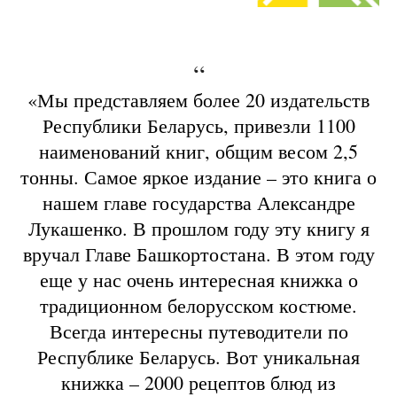
“
«Мы представляем более 20 издательств
Республики Беларусь, привезли 1100
наименований книг, общим весом 2,5
тонны. Самое яркое издание – это книга о
нашем главе государства Александре
Лукашенко. В прошлом году эту книгу я
вручал Главе Башкортостана. В этом году
еще у нас очень интересная книжка о
традиционном белорусском костюме.
Всегда интересны путеводители по
Республике Беларусь. Вот уникальная
книжка – 2000 рецептов блюд из