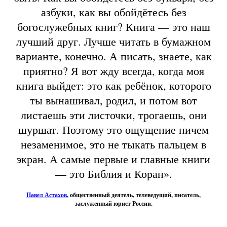
азбуки, как вы обойдётесь без
богослужебных книг? Книга — это наш
лучший друг. Лучше читать в бумажном
варианте, конечно. А писать, знаете, как
приятно? Я вот жду всегда, когда моя
книга выйдет: это как ребёнок, которого
ты вынашивал, родил, и потом вот
листаешь эти листочки, трогаешь, они
шуршат. Поэтому это ощущение ничем
незаменимое, это не тыкать пальцем в
экран. А самые первые и главные книги
— это Библия и Коран».
Павел Астахов
, общественный деятель, телеведущий, писатель,
заслуженный юрист России.