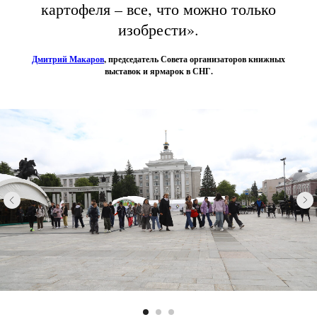
картофеля – все, что можно только
изобрести».
Дмитрий Макаров
, председатель Совета организаторов книжных
выставок и ярмарок в СНГ.