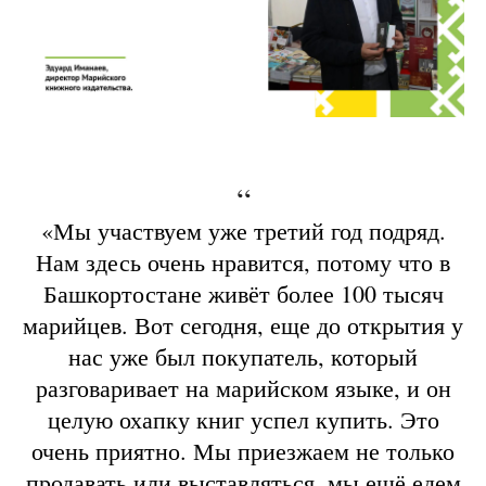
“
«Мы участвуем уже третий год подряд.
Нам здесь очень нравится, потому что в
Башкортостане живёт более 100 тысяч
марийцев. Вот сегодня, еще до открытия у
нас уже был покупатель, который
разговаривает на марийском языке, и он
целую охапку книг успел купить. Это
очень приятно. Мы приезжаем не только
продавать или выставляться, мы ещё едем