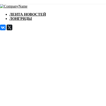
ЛЕНТА НОВОСТЕЙ
ЛОНГРИДЫ