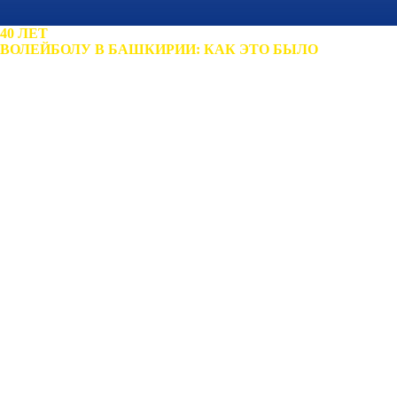
40 ЛЕТ
ВОЛЕЙБОЛУ В БАШКИРИИ: КАК ЭТО БЫЛО