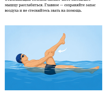
мышцу расслабиться. Главное — сохраняйте запас
воздуха и не стесняйтесь звать на помощь.