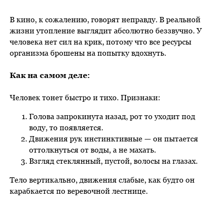
В кино, к сожалению, говорят неправду. В реальной
жизни утопление выглядит абсолютно беззвучно. У
человека нет сил на крик, потому что все ресурсы
организма брошены на попытку вдохнуть.
Как на самом деле:
Человек тонет быстро и тихо. Признаки:
Голова запрокинута назад, рот то уходит под
воду, то появляется.
Движения рук инстинктивные — он пытается
оттолкнуться от воды, а не махать.
Взгляд стеклянный, пустой, волосы на глазах.
Тело вертикально, движения слабые, как будто он
карабкается по веревочной лестнице.