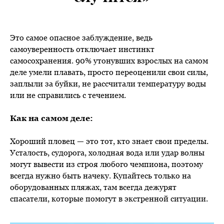
Это самое опасное заблуждение, ведь
самоуверенность отключает инстинкт
самосохранения. 90% утонувших взрослых на самом
деле умели плавать, просто переоценили свои силы,
заплыли за буйки, не рассчитали температуру воды
или не справились с течением.
Как на самом деле:
Хороший пловец — это тот, кто знает свои пределы.
Усталость, судорога, холодная вода или удар волны
могут вывести из строя любого чемпиона, поэтому
всегда нужно быть начеку. Купайтесь только на
оборудованных пляжах, там всегда дежурят
спасатели, которые помогут в экстренной ситуации.