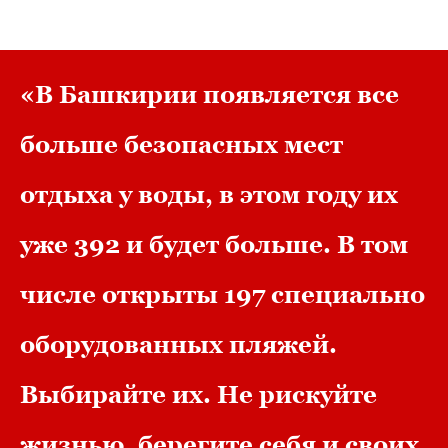
«В Башкирии появляется все
больше безопасных мест
отдыха у воды, в этом году их
уже 392 и будет больше. В том
числе открыты 197 специально
оборудованных пляжей.
Выбирайте их. Не рискуйте
жизнью, берегите себя и своих