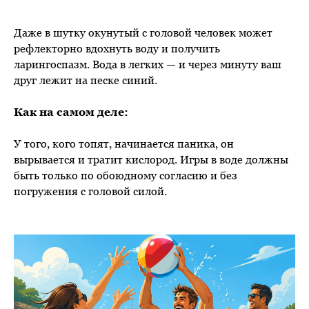
Даже в шутку окунутый с головой человек может
рефлекторно вдохнуть воду и получить
ларингоспазм. Вода в легких — и через минуту ваш
друг лежит на песке синий.
Как на самом деле:
У того, кого топят, начинается паника, он
вырывается и тратит кислород. Игры в воде должны
быть только по обоюдному согласию и без
погружения с головой силой.