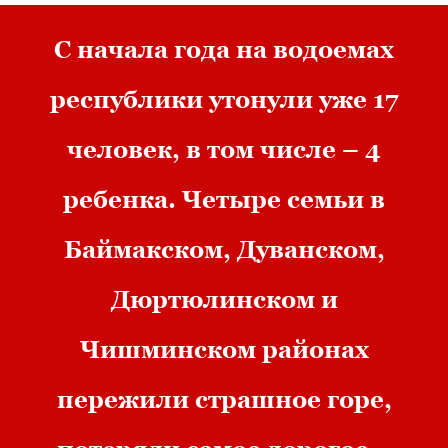
С начала года на водоемах
республики утонули уже 17
человек, в том числе – 4
ребенка. Четыре семьи в
Баймакском, Дуванском,
Дюртюлинском и
Чишминском районах
пережили страшное горе,