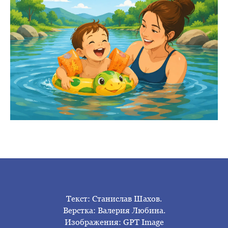
Текст: Станислав Шахов.
Верстка: Валерия Любина.
Изображения: GPT Image