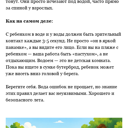
тонут. Они просто исчезают под водой, часто прямо
за спиной у взрослых.
Как на самом деле:
С ребенком в воде и у воды должен быть зрительный
контакт каждые 3-5 секунд. Не просто «он в яркой
панамке», а вы видите его лицо. Если вы на пляже с
ребенком — ваша работа быть «пастухом», а не
отдыхающим. Водоем — это не детская комната.
Пока вы ищете в сумке бутерброд, ребенок может
уже висеть вниз головой у берега.
Берегите себя. Вода ошибок не прощает, но знание
этих правил делает вас неуязвимыми. Хорошего и
безопасного лета.