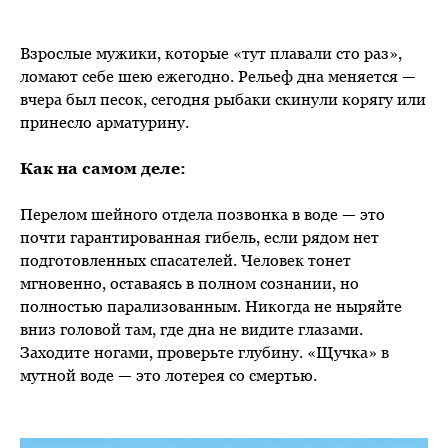
Взрослые мужики, которые «тут плавали сто раз»,
ломают себе шею ежегодно. Рельеф дна меняется —
вчера был песок, сегодня рыбаки скинули корягу или
принесло арматурину.
Как на самом деле:
Перелом шейного отдела позвонка в воде — это
почти гарантированная гибель, если рядом нет
подготовленных спасателей. Человек тонет
мгновенно, оставаясь в полном сознании, но
полностью парализованным. Никогда не ныряйте
вниз головой там, где дна не видите глазами.
Заходите ногами, проверьте глубину. «Щучка» в
мутной воде — это лотерея со смертью.