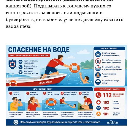
канистрой). Подплывать к тонущему нужно со
спины, хватать за волосы или подмышки и
буксировать, ни в коем случае не давая ему схватить
вас за шею.