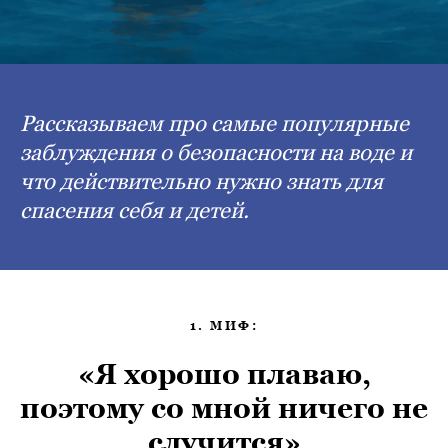
Рассказываем про самые популярные
заблуждения о безопасности на воде и
что действительно нужно знать для
спасения себя и детей.
1. МИФ:
«Я хорошо плаваю,
поэтому со мной ничего не
случится»