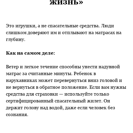
жизнь»
Это игрушки, а не спасательные средства. Люди
слишком доверяют им и отплывают на матрасах на
глубину.
Как на самом деле:
Ветер и легкое течение способны унести надувной
матрас за считанные минуты. Ребенок в
нарукавниках может перевернуться вниз головой и
не вернуться в обратное положение. Если вам нужны
средства для страховки — используйте только
сертифицированный спасательный жилет. Он
держит голову над водой, даже если человек без
сознания.